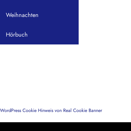
Weihnachten
Hörbuch
WordPress Cookie Hinweis von Real Cookie Banner