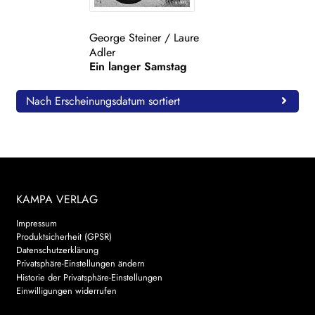
WEITERE VERLAGE
George Steiner
/
Laure
Adler
Ein langer Samstag
Search:
Nach Erscheinungsdatum sortiert
KAMPA VERLAG
Impressum
Produktsicherheit (GPSR)
Datenschutzerklärung
Privatsphäre-Einstellungen ändern
Historie der Privatsphäre-Einstellungen
Einwilligungen widerrufen