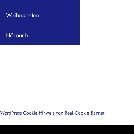
Weihnachten
Hörbuch
WordPress Cookie Hinweis von Real Cookie Banner