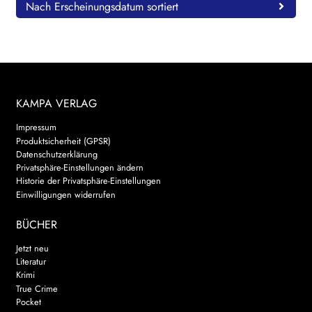
Nach Erscheinungsdatum sortiert
KAMPA VERLAG
Impressum
Produktsicherheit (GPSR)
Datenschutzerklärung
Privatsphäre-Einstellungen ändern
Historie der Privatsphäre-Einstellungen
Einwilligungen widerrufen
BÜCHER
Jetzt neu
Literatur
Krimi
True Crime
Pocket