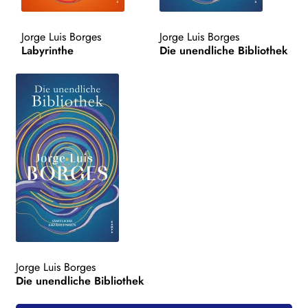
WEITERE VERLAGE
Jorge Luis Borges
Jorge Luis Borges
Labyrinthe
Die unendliche Bibliothek
Search:
Jorge Luis Borges
Die unendliche Bibliothek