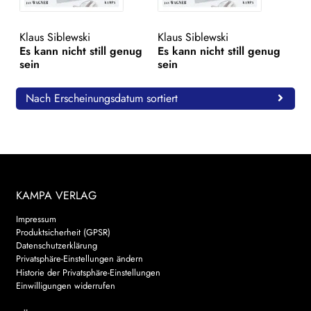
WEITERE VERLAGE
Klaus Siblewski
Klaus Siblewski
Es kann nicht still genug
Es kann nicht still genug
sein
sein
Search:
Nach Erscheinungsdatum sortiert
KAMPA VERLAG
Impressum
Produktsicherheit (GPSR)
Datenschutzerklärung
Privatsphäre-Einstellungen ändern
Historie der Privatsphäre-Einstellungen
Einwilligungen widerrufen