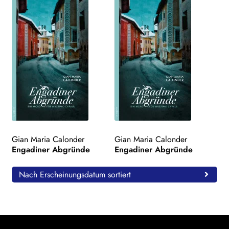
Gian Maria Calonder
Gian Maria Calonder
Engadiner Abgründe
Engadiner Abgründe
Nach Erscheinungsdatum sortiert