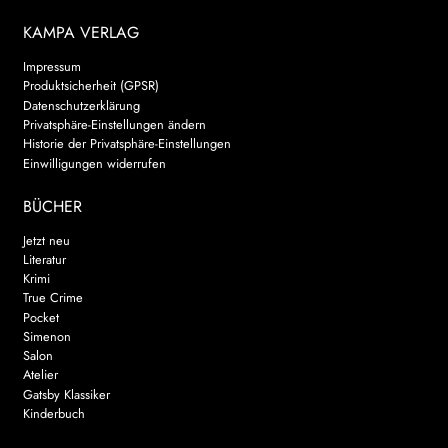
KAMPA VERLAG
Impressum
Produktsicherheit (GPSR)
Datenschutzerklärung
Privatsphäre-Einstellungen ändern
Historie der Privatsphäre-Einstellungen
Einwilligungen widerrufen
BÜCHER
Jetzt neu
Literatur
Krimi
True Crime
Pocket
Simenon
Salon
Atelier
Gatsby Klassiker
Kinderbuch