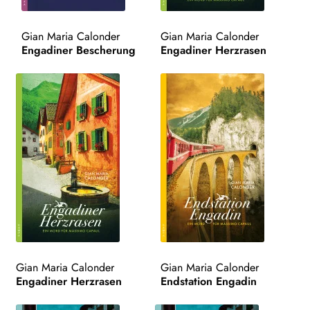
WEITERE VERLAGE
Gian Maria Calonder
Gian Maria Calonder
Engadiner Bescherung
Engadiner Herzrasen
Search:
Gian Maria Calonder
Gian Maria Calonder
Engadiner Herzrasen
Endstation Engadin