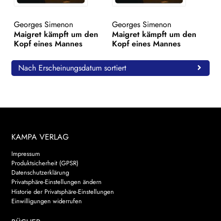
WEITERE VERLAGE
Georges Simenon
Georges Simenon
Maigret kämpft um den
Maigret kämpft um den
Kopf eines Mannes
Kopf eines Mannes
Search:
Nach Erscheinungsdatum sortiert
KAMPA VERLAG
Impressum
Produktsicherheit (GPSR)
Datenschutzerklärung
Privatsphäre-Einstellungen ändern
Historie der Privatsphäre-Einstellungen
Einwilligungen widerrufen