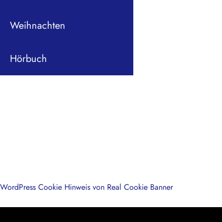
Weihnachten
Hörbuch
WordPress Cookie Hinweis von Real Cookie Banner