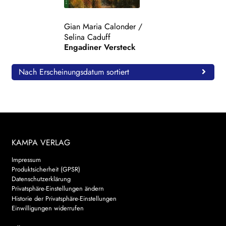
WEITERE VERLAGE
Gian Maria Calonder
/
Selina Caduff
Engadiner Versteck
Search:
Nach Erscheinungsdatum sortiert
KAMPA VERLAG
Impressum
Produktsicherheit (GPSR)
Datenschutzerklärung
Privatsphäre-Einstellungen ändern
Historie der Privatsphäre-Einstellungen
Einwilligungen widerrufen