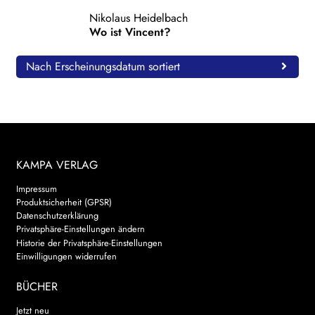
Nikolaus Heidelbach
WEITERE VERLAGE
Wo ist Vincent?
Nach Erscheinungsdatum sortiert
Search:
KAMPA VERLAG
Impressum
Produktsicherheit (GPSR)
Datenschutzerklärung
Privatsphäre-Einstellungen ändern
Historie der Privatsphäre-Einstellungen
Einwilligungen widerrufen
BÜCHER
Jetzt neu