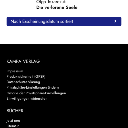
Olga Tokarczuk
Die verlorene Seele
WEITERE VERLAGE
Nach Erscheinungsdatum sortiert
Search:
KAMPA VERLAG
Impressum
Produktsicherheit (GPSR)
Datenschutzerklärung
Privatsphäre-Einstellungen ändern
Historie der Privatsphäre-Einstellungen
Einwilligungen widerrufen
BÜCHER
Jetzt neu
Literatur