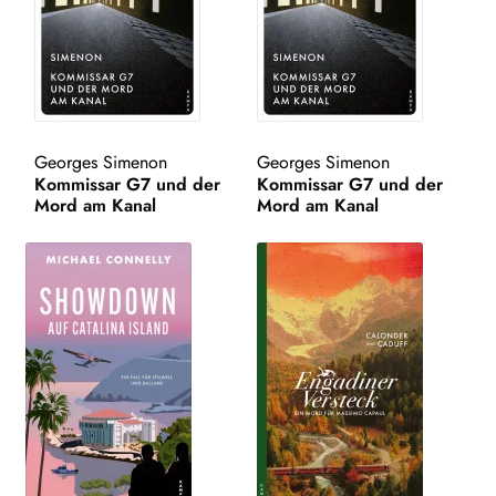
WEITERE VERLAGE
Search:
Georges Simenon
Georges Simenon
Kommissar G7 und der
Kommissar G7 und der
Mord am Kanal
Mord am Kanal