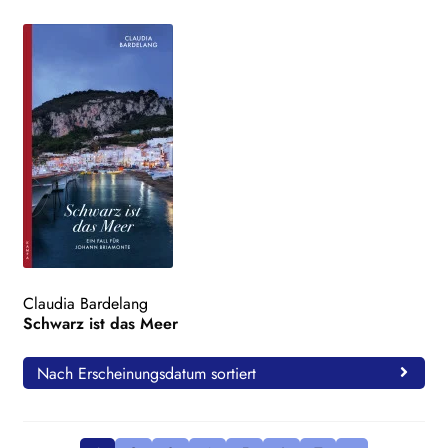
Claudia Bardelang
Schwarz ist das Meer
Nach Erscheinungsdatum sortiert