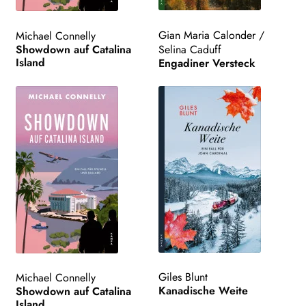
Gian Maria Calonder
/
Michael Connelly
Showdown auf Catalina
Selina Caduff
Island
Engadiner Versteck
Giles Blunt
Michael Connelly
Kanadische Weite
Showdown auf Catalina
Island