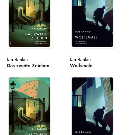
Ian Rankin
Ian Rankin
Das zweite Zeichen
Wolfsmale