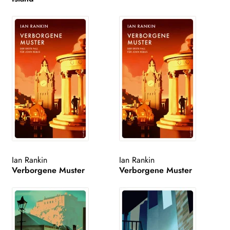
Ian Rankin
Ian Rankin
Verborgene Muster
Verborgene Muster