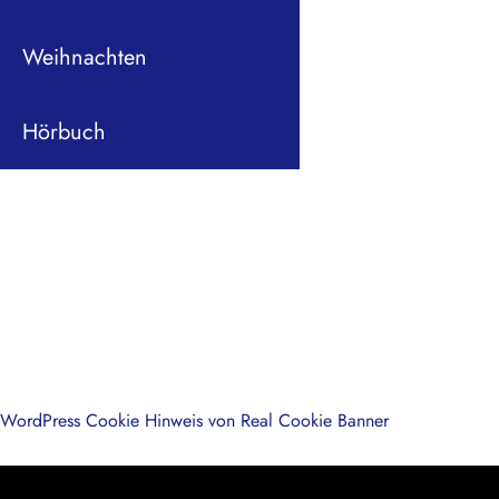
Weihnachten
Hörbuch
WordPress Cookie Hinweis von Real Cookie Banner