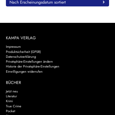
Nach Erscheinungsdatum sortiert
KAMPA VERLAG
Impressum
Produktsicherheit (GPSR)
Datenschutzerklärung
Privatsphäre-Einstellungen ändern
Historie der Privatsphäre-Einstellungen
Einwilligungen widerrufen
BÜCHER
Jetzt neu
Literatur
Krimi
True Crime
Pocket