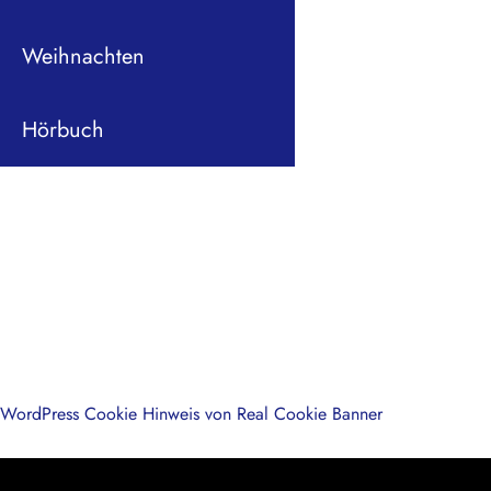
Weihnachten
Hörbuch
WordPress Cookie Hinweis von Real Cookie Banner