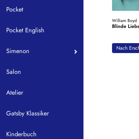
Pocket
William Boyd
Blinde Lieb
Pocket English
Nach Ersch
Simenon
Salon
Atelier
Gatsby Klassiker
Kinderbuch