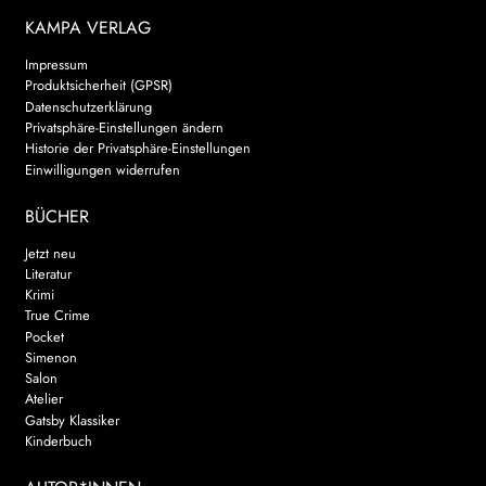
KAMPA VERLAG
Impressum
Produktsicherheit (GPSR)
Datenschutzerklärung
Privatsphäre-Einstellungen ändern
Historie der Privatsphäre-Einstellungen
Einwilligungen widerrufen
BÜCHER
Jetzt neu
Literatur
Krimi
True Crime
Pocket
Simenon
Salon
Atelier
Gatsby Klassiker
Kinderbuch