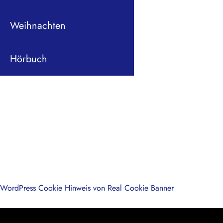
Weihnachten
Hörbuch
WordPress Cookie Hinweis von Real Cookie Banner