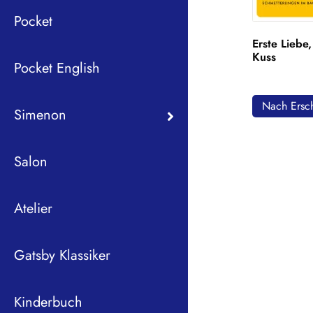
Pocket
Erste Liebe,
Kuss
Pocket English
Nach Ersch
Simenon
Salon
Atelier
Gatsby Klassiker
Kinderbuch