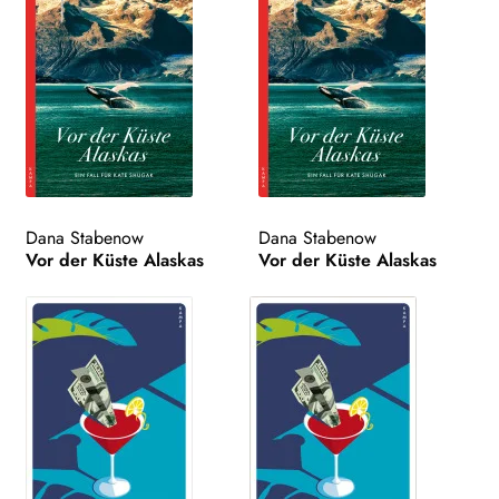
Dana Stabenow
Dana Stabenow
Vor der Küste Alaskas
Vor der Küste Alaskas