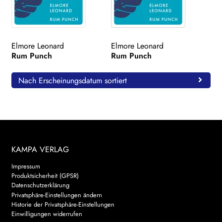
Elmore Leonard
Elmore Leonard
Rum Punch
Rum Punch
Nach Erscheinungsdatum sortiert
KAMPA VERLAG
Impressum
Produktsicherheit (GPSR)
Datenschutzerklärung
Privatsphäre-Einstellungen ändern
Historie der Privatsphäre-Einstellungen
Einwilligungen widerrufen