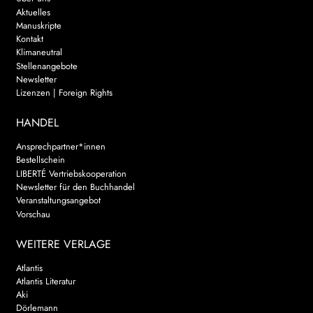
Aktuelles
Manuskripte
Kontakt
Klimaneutral
Stellenangebote
Newsletter
Lizenzen | Foreign Rights
HANDEL
Ansprechpartner*innen
Bestellschein
LIBERTÉ Vertriebskooperation
Newsletter für den Buchhandel
Veranstaltungsangebot
Vorschau
WEITERE VERLAGE
Atlantis
Atlantis Literatur
Aki
Dörlemann