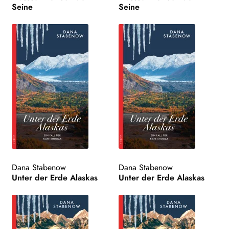
Seine
Seine
Dana Stabenow
Dana Stabenow
Unter der Erde Alaskas
Unter der Erde Alaskas