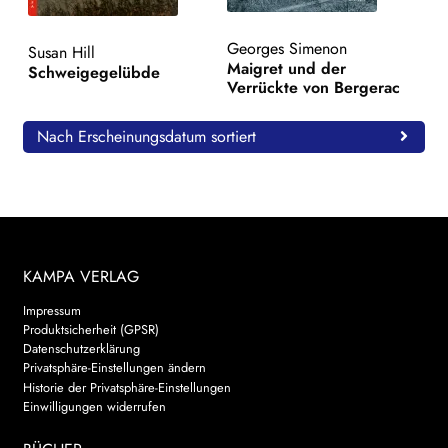
WEITERE VERLAGE
Georges Simenon
Susan Hill
Maigret und der
Schweigegelübde
Verrückte von Bergerac
Search:
Nach Erscheinungsdatum sortiert
KAMPA VERLAG
Impressum
Produktsicherheit (GPSR)
Datenschutzerklärung
Privatsphäre-Einstellungen ändern
Historie der Privatsphäre-Einstellungen
Einwilligungen widerrufen