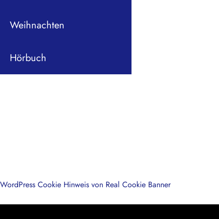
Weihnachten
Hörbuch
WordPress Cookie Hinweis von Real Cookie Banner