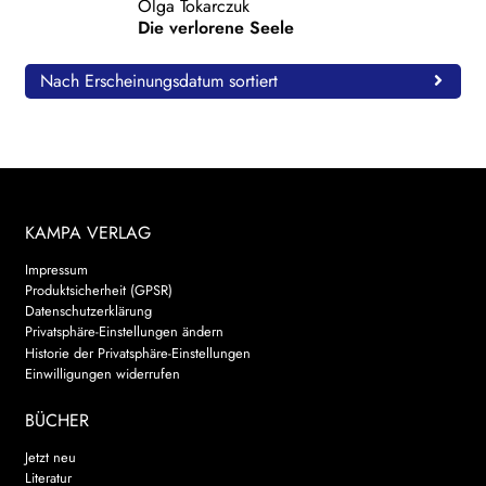
Olga Tokarczuk
Die verlorene Seele
WEITERE VERLAGE
Nach Erscheinungsdatum sortiert
Search:
KAMPA VERLAG
Impressum
Produktsicherheit (GPSR)
Datenschutzerklärung
Privatsphäre-Einstellungen ändern
Historie der Privatsphäre-Einstellungen
Einwilligungen widerrufen
BÜCHER
Jetzt neu
Literatur