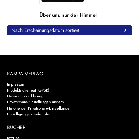
WEITERE VERLAGE
Über uns nur der Himmel
Nach Erscheinungsdatum sortiert
Search:
KAMPA VERLAG
Impressum
Produktsicherheit (GPSR)
Datenschutzerklärung
Privatsphäre-Einstellungen ändern
Historie der Privatsphäre-Einstellungen
Einwilligungen widerrufen
BÜCHER
Jetzt neu