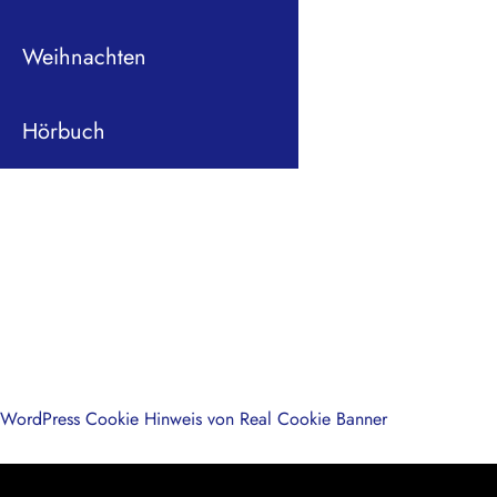
Weihnachten
Hörbuch
WordPress Cookie Hinweis von Real Cookie Banner