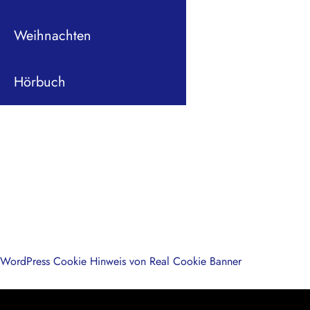
Weihnachten
Hörbuch
WordPress Cookie Hinweis von Real Cookie Banner