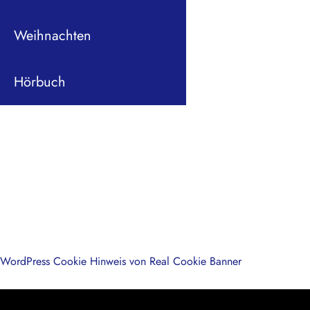
Weihnachten
Hörbuch
WordPress Cookie Hinweis von Real Cookie Banner