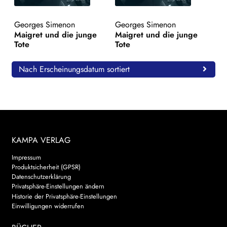
WEITERE VERLAGE
Georges Simenon
Georges Simenon
Maigret und die junge
Maigret und die junge
Tote
Tote
Search:
Nach Erscheinungsdatum sortiert
KAMPA VERLAG
Impressum
Produktsicherheit (GPSR)
Datenschutzerklärung
Privatsphäre-Einstellungen ändern
Historie der Privatsphäre-Einstellungen
Einwilligungen widerrufen