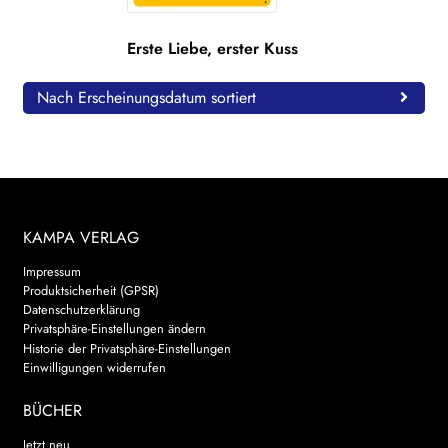
WEITERE VERLAGE
Erste Liebe, erster Kuss
Nach Erscheinungsdatum sortiert
Search:
KAMPA VERLAG
Impressum
Produktsicherheit (GPSR)
Datenschutzerklärung
Privatsphäre-Einstellungen ändern
Historie der Privatsphäre-Einstellungen
Einwilligungen widerrufen
BÜCHER
Jetzt neu