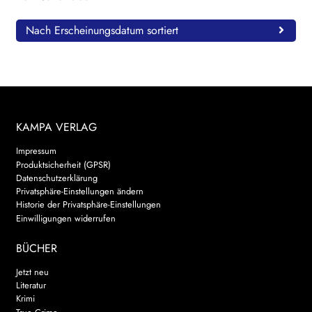
Nach Erscheinungsdatum sortiert
KAMPA VERLAG
Impressum
Produktsicherheit (GPSR)
Datenschutzerklärung
Privatsphäre-Einstellungen ändern
Historie der Privatsphäre-Einstellungen
Einwilligungen widerrufen
BÜCHER
Jetzt neu
Literatur
Krimi