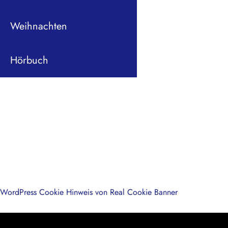
Weihnachten
Hörbuch
WordPress Cookie Hinweis von Real Cookie Banner