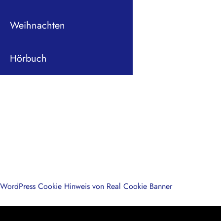
Weihnachten
Hörbuch
WordPress Cookie Hinweis von Real Cookie Banner