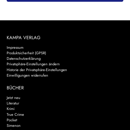
WEITERE VERLAGE
Search:
KAMPA VERLAG
Impressum
Produktsicherheit (GPSR)
Datenschutzerklärung
Privatsphäre-Einstellungen ändern
Historie der Privatsphäre-Einstellungen
Einwilligungen widerrufen
BÜCHER
Jetzt neu
Literatur
Krimi
True Crime
Pocket
Simenon