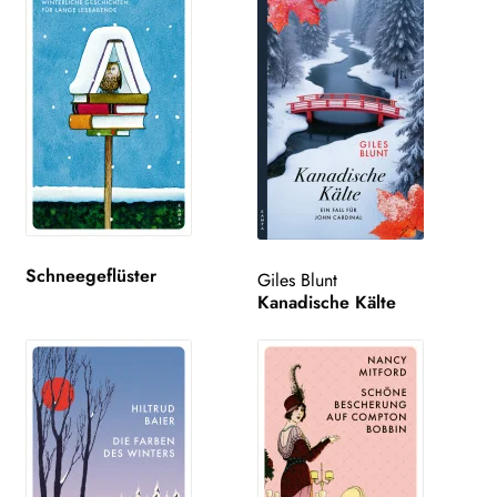
Schneegeflüster
Giles Blunt
Kanadische Kälte