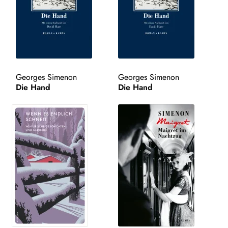
WEITERE VERLAGE
Search:
Georges Simenon
Georges Simenon
Die Hand
Die Hand