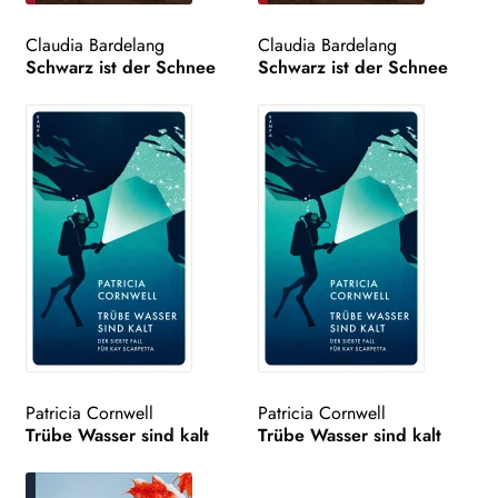
Claudia Bardelang
Claudia Bardelang
Schwarz ist der Schnee
Schwarz ist der Schnee
Patricia Cornwell
Patricia Cornwell
Trübe Wasser sind kalt
Trübe Wasser sind kalt