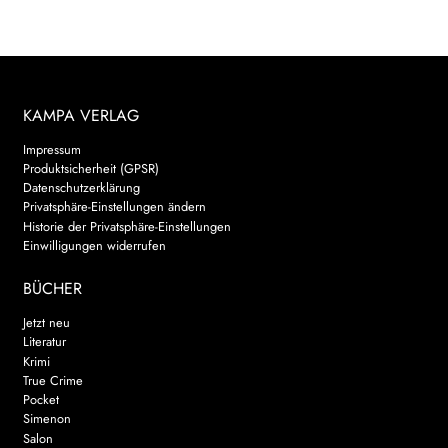
KAMPA VERLAG
Impressum
Produktsicherheit (GPSR)
Datenschutzerklärung
Privatsphäre-Einstellungen ändern
Historie der Privatsphäre-Einstellungen
Einwilligungen widerrufen
BÜCHER
Jetzt neu
Literatur
Krimi
True Crime
Pocket
Simenon
Salon