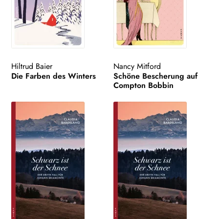
Hiltrud Baier
Nancy Mitford
Die Farben des Winters
Schöne Bescherung auf
Compton Bobbin