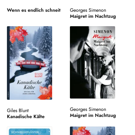
Wenn es endlich schneit
Georges Simenon
Maigret im Nachtzug
Georges Simenon
Giles Blunt
Maigret im Nachtzug
Kanadische Kälte