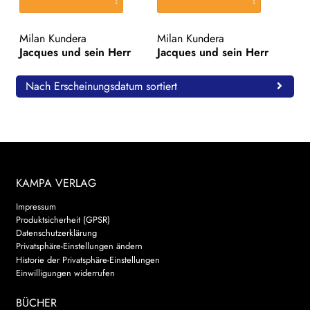
WEITERE VERLAGE
Milan Kundera
Milan Kundera
Jacques und sein Herr
Jacques und sein Herr
Search:
Nach Erscheinungsdatum sortiert
KAMPA VERLAG
Impressum
Produktsicherheit (GPSR)
Datenschutzerklärung
Privatsphäre-Einstellungen ändern
Historie der Privatsphäre-Einstellungen
Einwilligungen widerrufen
BÜCHER