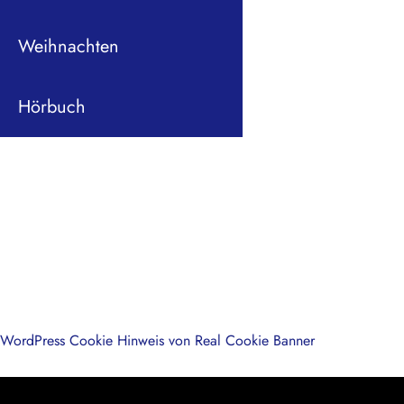
Weihnachten
Hörbuch
WordPress Cookie Hinweis von Real Cookie Banner