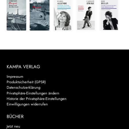
KAMPA VERLAG
Impressum
Produktsicherheit (GPSR)
Datenschutzerklärung
Privatsphäre-Einstellungen ändern
Historie der Privatsphäre-Einstellungen
Einwilligungen widerrufen
BÜCHER
Jetzt neu