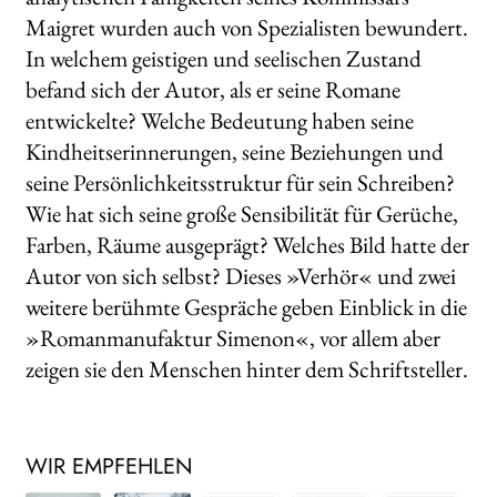
Maigret wurden auch von Spezialisten bewundert.
In welchem geistigen und seelischen Zustand
befand sich der Autor, als er seine Romane
entwickelte? Welche Bedeutung haben seine
Kindheitserinnerungen, seine Beziehungen und
seine Persönlichkeitsstruktur für sein Schreiben?
Wie hat sich seine große Sensibilität für Gerüche,
Farben, Räume ausgeprägt? Welches Bild hatte der
Autor von sich selbst? Dieses »Verhör« und zwei
weitere berühmte Gespräche geben Einblick in die
»Romanmanufaktur Simenon«, vor allem aber
zeigen sie den Menschen hinter dem Schriftsteller.
WIR EMPFEHLEN