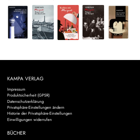
KAMPA VERLAG
Impressum
Produktsicherheit (GPSR)
Datenschutzerklärung
Privatsphäre-Einstellungen ändern
Historie der Privatsphäre-Einstellungen
Einwilligungen widerrufen
BÜCHER