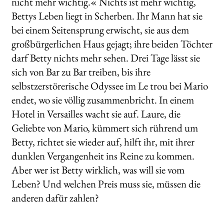
nicht mehr wichtig.« Nichts ist mehr wichtig,
Bettys Leben liegt in Scherben. Ihr Mann hat sie
bei einem Seitensprung erwischt, sie aus dem
großbürgerlichen Haus gejagt; ihre beiden Töchter
darf Betty nichts mehr sehen. Drei Tage lässt sie
sich von Bar zu Bar treiben, bis ihre
selbstzerstörerische Odyssee im Le trou bei Mario
endet, wo sie völlig zusammenbricht. In einem
Hotel in Versailles wacht sie auf. Laure, die
Geliebte von Mario, kümmert sich rührend um
Betty, richtet sie wieder auf, hilft ihr, mit ihrer
dunklen Vergangenheit ins Reine zu kommen.
Aber wer ist Betty wirklich, was will sie vom
Leben? Und welchen Preis muss sie, müssen die
anderen dafür zahlen?