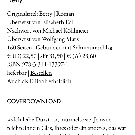
Originaltitel: Betty | Roman
Übersetzt von Elisabeth Edl
Nachwort von Michael Köhlmeier
Übersetzt von Wolfgang Matz
160
Seiten | Gebunden mit Schutzumschlag
€ (D) 22,90 | sFr 31,90 | € (A) 23,60
ISBN 978-3-311-13397-1
lieferbar |
Bestellen
Auch als E-Book erhältlich
COVERDOWNLOAD
»›Ich habe Durst …‹, murmelte sie. Jemand
reichte ihr ein Glas, ihres oder ein anderes, das war