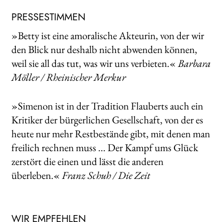
PRESSESTIMMEN
»Betty ist eine amoralische Akteurin, von der wir
den Blick nur deshalb nicht abwenden können,
weil sie all das tut, was wir uns verbieten.«
Barbara
Möller / Rheinischer Merkur
»Simenon ist in der Tradition Flauberts auch ein
Kritiker der bürgerlichen Gesellschaft, von der es
heute nur mehr Restbestände gibt, mit denen man
freilich rechnen muss ... Der Kampf ums Glück
zerstört die einen und lässt die anderen
überleben.«
Franz Schuh / Die Zeit
WIR EMPFEHLEN