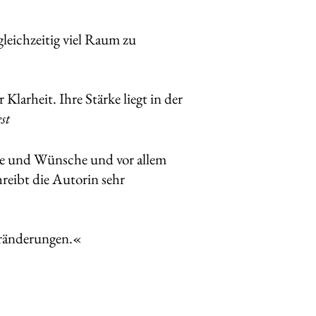
leichzeitig viel Raum zu
Klarheit. Ihre Stärke liegt in der
st
me und Wünsche und vor allem
reibt die Autorin sehr
eränderungen.«