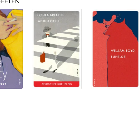
FEHLEN