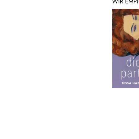
WIR EMP