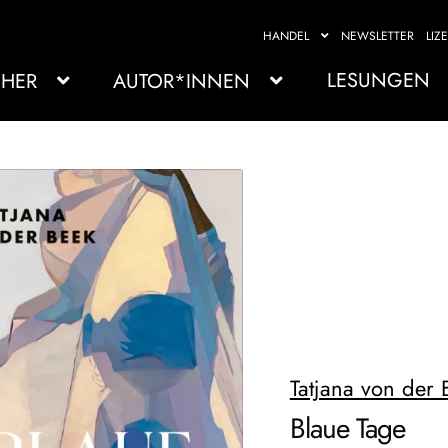
HANDEL
NEWSLETTER
LIZ
LESUNGEN
HER
AUTOR*INNEN
Tatjana von der 
Blaue Tage