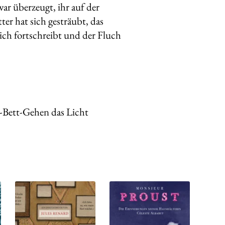
ar überzeugt, ihr auf der
er hat sich gesträubt, das
sich fortschreibt und der Fluch
-Bett-Gehen das Licht