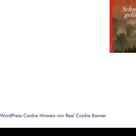
WordPress Cookie Hinweis von Real Cookie Banner