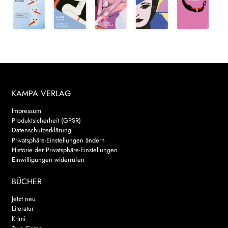
KAMPA VERLAG
Impressum
Produktsicherheit (GPSR)
Datenschutzerklärung
Privatsphäre-Einstellungen ändern
Historie der Privatsphäre-Einstellungen
Einwilligungen widerrufen
BÜCHER
Jetzt neu
Literatur
Krimi