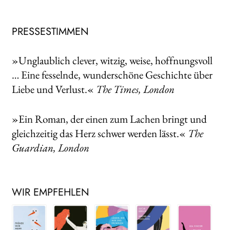
PRESSESTIMMEN
»Unglaublich clever, witzig, weise, hoffnungsvoll
… Eine fesselnde, wunderschöne Geschichte über
Liebe und Verlust.«
The Times, London
»Ein Roman, der einen zum Lachen bringt und
gleichzeitig das Herz schwer werden lässt.«
The
Guardian, London
WIR EMPFEHLEN