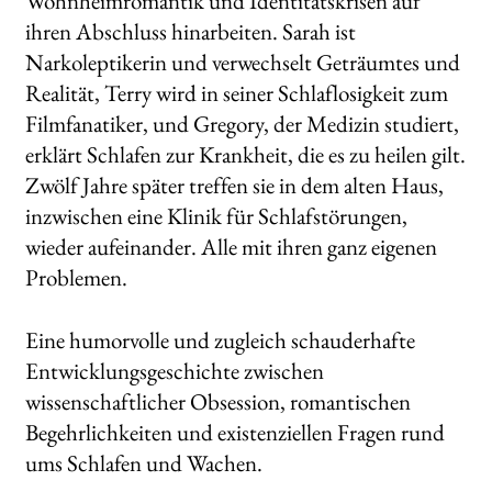
Wohnheimromantik und Identitätskrisen auf
ihren Abschluss hinarbeiten. Sarah ist
Narkoleptikerin und verwechselt Geträumtes und
Realität, Terry wird in seiner Schlaflosigkeit zum
Filmfanatiker, und Gregory, der Medizin studiert,
erklärt Schlafen zur Krankheit, die es zu heilen gilt.
Zwölf Jahre später treffen sie in dem alten Haus,
inzwischen eine Klinik für Schlafstörungen,
wieder aufeinander. Alle mit ihren ganz eigenen
Problemen.
Eine humorvolle und zugleich schauderhafte
Entwicklungsgeschichte zwischen
wissenschaftlicher Obsession, romantischen
Begehrlichkeiten und existenziellen Fragen rund
ums Schlafen und Wachen.