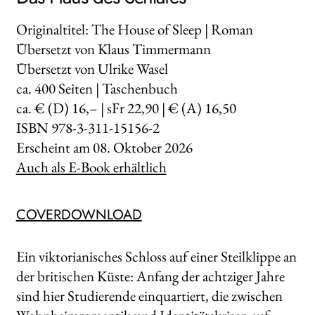
Originaltitel: The House of Sleep | Roman
Übersetzt von Klaus Timmermann
Übersetzt von Ulrike Wasel
ca.
400
Seiten | Taschenbuch
ca. € (D) 16,– | sFr 22,90 | € (A) 16,50
ISBN 978-3-311-15156-2
Erscheint am
08. Oktober 2026
Auch als E-Book erhältlich
COVERDOWNLOAD
Ein viktorianisches Schloss auf einer Steilklippe an
der britischen Küste: Anfang der achtziger Jahre
sind hier Studierende einquartiert, die zwischen