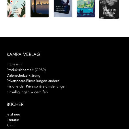
KAMPA VERLAG
Impressum
Produktsicherheit (GPSR)
Datenschutzerklärung
Privatsphäre-Einstellungen ändern
Historie der Privatsphäre-Einstellungen
Einwilligungen widerrufen
BÜCHER
Jetzt neu
Literatur
Krimi