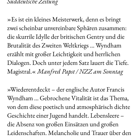
Süddeutsche Zeitung
»Es ist ein kleines Meisterwerk, denn es bringt
zwei scheinbar unvereinbare Sphären zusammen:
die skurrile Idylle der britischen Gentry und die
Brutalität des Zweiten Weltkriegs … Wyndham
erzählt mit großer Leichtigkeit und herrlichen
Dialogen. Doch unter jedem Satz lauert die Tiefe.
Magistral.«
Manfred Papst / NZZ am Sonntag
»Wiederentdeckt – der englische Autor Francis
Wyndham … Gebrochene Vitalität ist das Thema,
von dem diese poetisch und atmosphärisch dichte
Geschichte einer Jugend handelt. Lebensleere –
die Absenz von großen Einsätzen und großen
Leidenschaften. Melancholie und Trauer über den