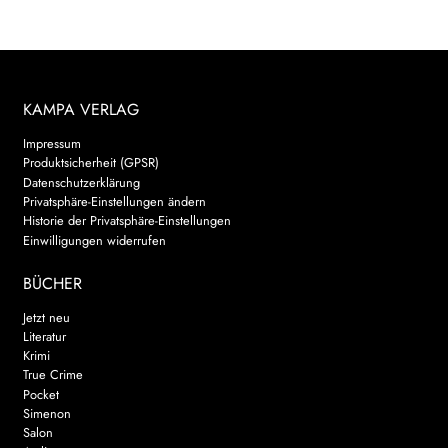
KAMPA VERLAG
Impressum
Produktsicherheit (GPSR)
Datenschutzerklärung
Privatsphäre-Einstellungen ändern
Historie der Privatsphäre-Einstellungen
Einwilligungen widerrufen
BÜCHER
Jetzt neu
Literatur
Krimi
True Crime
Pocket
Simenon
Salon