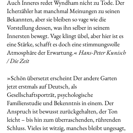
Auch Inneres redet Wyndham nicht zu Tode. Der
Icherzähler hat manchmal Meinungen zu seinen
Bekannten, aber sie bleiben so vage wie die
Vorstellung dessen, was ihn selber in seinem
Innersten bewegt. Vage klingt übel, aber hier ist es
eine Stärke, schafft es doch eine stimmungsvolle
Atmosphäre der Erwartung.«
Hans-Peter Kunisch
/ Die Zeit
»Schön übersetzt erscheint Der andere Garten
jetzt erstmals auf Deutsch, als
Gesellschaftsporträt, psychologische
Familienstudie und Bekenntnis in einem. Der
Anspruch ist bewusst zurückgehalten, der Ton
leicht – bis hin zum überraschenden, rührenden
Schluss. Vieles ist witzig, manches bleibt ungesagt,