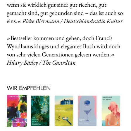
wenn sie wirklich gut sind: gut riechen, gut
gemacht sind, gut gebunden sind – das ist auch so
eins.«
Pieke Biermann / Deutschlandradio Kultur
»Bestseller kommen und gehen, doch Francis
Wyndhams kluges und elegantes Buch wird noch
von sehr vielen Generationen gelesen werden.«
Hilary Bailey / The Guardian
WIR EMPFEHLEN