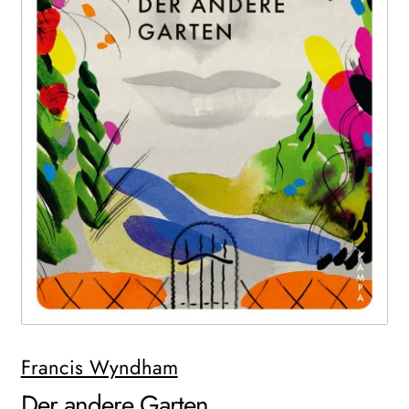
WEITERE VERLAGE
Search:
Francis Wyndham
Der andere Garten