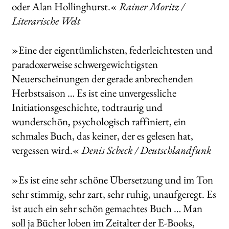
oder Alan Hollinghurst.«
Rainer Moritz /
Literarische Welt
»Eine der eigentümlichsten, federleichtesten und
paradoxerweise schwergewichtigsten
Neuerscheinungen der gerade anbrechenden
Herbstsaison … Es ist eine unvergessliche
Initiationsgeschichte, todtraurig und
wunderschön, psychologisch raffiniert, ein
schmales Buch, das keiner, der es gelesen hat,
vergessen wird.«
Denis Scheck / Deutschlandfunk
»Es ist eine sehr schöne Übersetzung und im Ton
sehr stimmig, sehr zart, sehr ruhig, unaufgeregt. Es
ist auch ein sehr schön gemachtes Buch … Man
soll ja Bücher loben im Zeitalter der E-Books,