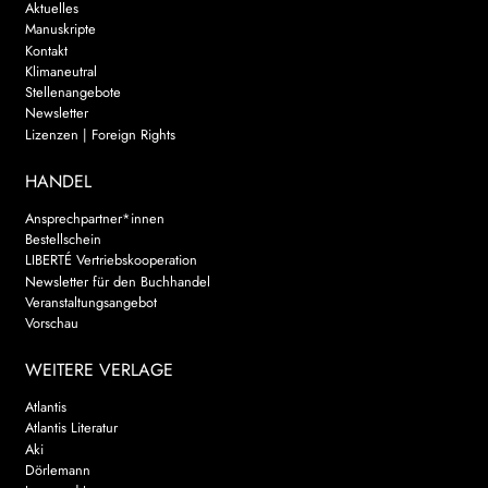
Aktuelles
Manuskripte
Kontakt
Klimaneutral
Stellenangebote
Newsletter
Lizenzen | Foreign Rights
HANDEL
Ansprechpartner*innen
Bestellschein
LIBERTÉ Vertriebskooperation
Newsletter für den Buchhandel
Veranstaltungsangebot
Vorschau
WEITERE VERLAGE
Atlantis
Atlantis Literatur
Aki
Dörlemann