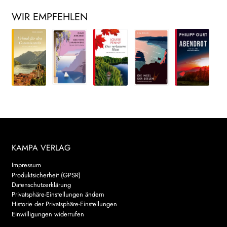
WIR EMPFEHLEN
KAMPA VERLAG
Impressum
Produktsicherheit (GPSR)
Datenschutzerklärung
Privatsphäre-Einstellungen ändern
Historie der Privatsphäre-Einstellungen
Einwilligungen widerrufen