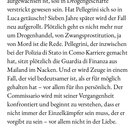
aufgewachsen ist, soll in Drogengeschäfte
verstrickt gewesen sein. Hat Pellegrini sich so in
Luca getäuscht? Sieben Jahre später wird der Fall
neu aufgerollt. Plötzlich geht es nicht mehr nur
um Drogenhandel, von Zwangsprostitution, ja
von Mord ist die Rede. Pellegrini, der inzwischen
bei der Polizia di Stato in Como Karriere gemacht
hat, sitzt plötzlich die Guardia di Finanza aus
Mailand im Nacken. Und er wird Zeuge in einem
Fall, der viel bedeutsamer ist, als er für möglich
gehalten hat – vor allem für ihn persönlich. Der
Commissario wird mit seiner Vergangenheit
konfrontiert und beginnt zu verstehen, dass er
nicht immer der Einzelkämpfer sein muss, der er
vorgibt zu sein – vor allem nicht in der Liebe.