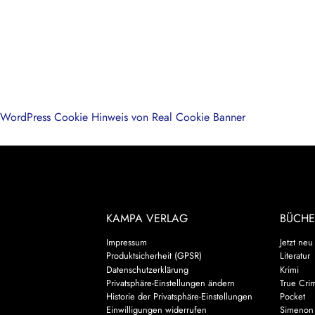
WordPress Cookie Hinweis von Real Cookie Banner
KAMPA VERLAG
BÜCHE
Impressum
Jetzt neu
Produktsicherheit (GPSR)
Literatur
Datenschutzerklärung
Krimi
Privatsphäre-Einstellungen ändern
True Cri
Historie der Privatsphäre-Einstellungen
Pocket
Einwilligungen widerrufen
Simenon