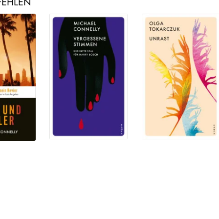
FEHLEN