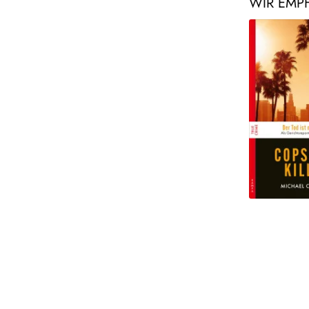
WIR EMP