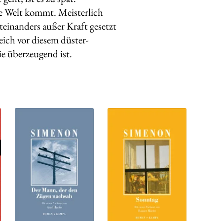
ie Welt kommt. Meisterlich
teinanders außer Kraft gesetzt
ich vor diesem düster-
ie überzeugend ist.