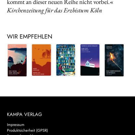
kommt an dieser neuen Reihe nicht vorbei.«
Kirchenzeitung für das Erzbistum Köln
WIR EMPFEHLEN
KAMPA VERLAG
Impressum
Produktsicherheit (GPSR)