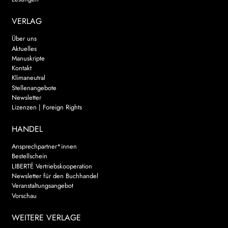
VERLAG
Über uns
Aktuelles
Manuskripte
Kontakt
Klimaneutral
Stellenangebote
Newsletter
Lizenzen | Foreign Rights
HANDEL
Ansprechpartner*innen
Bestellschein
LIBERTÉ Vertriebskooperation
Newsletter für den Buchhandel
Veranstaltungsangebot
Vorschau
WEITERE VERLAGE