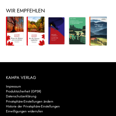
WIR EMPFEHLEN
KAMPA VERLAG
Impressum
Produktsicherheit (GPSR)
Datenschutzerklärung
Privatsphäre-Einstellungen ändern
Historie der Privatsphäre-Einstellungen
Einwilligungen widerrufen