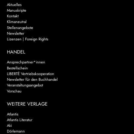
Aktuelles
Manuskripte
Kontakt
Klimaneutral
Stellenangebote
Newsletter
Lizenzen | Foreign Rights
HANDEL
Ansprechpartner*innen
Bestellschein
LIBERTÉ Vertriebskooperation
Newsletter für den Buchhandel
Veranstaltungsangebot
Vorschau
WEITERE VERLAGE
Atlantis
Atlantis Literatur
Aki
Dörlemann