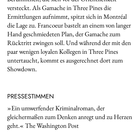
versteckt. Als Gamache in Three Pines die
Ermittlungen aufnimmt, spitzt sich in Montréal
die Lage zu. Francoeur bastelt an einem von langer
Hand geschmiedeten Plan, der Gamache zum
Rücktritt zwingen soll. Und während der mit den
paar wenigen loyalen Kollegen in Three Pines
untertaucht, kommt es ausgerechnet dort zum
Showdown.
PRESSESTIMMEN
»Ein umwerfender Kriminalroman, der
gleichermaßen zum Denken anregt und zu Herzen
geht.« The Washington Post