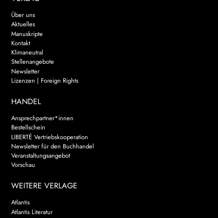
Über uns
Aktuelles
Manuskripte
Kontakt
Klimaneutral
Stellenangebote
Newsletter
Lizenzen | Foreign Rights
HANDEL
Ansprechpartner*innen
Bestellschein
LIBERTÉ Vertriebskooperation
Newsletter für den Buchhandel
Veranstaltungsangebot
Vorschau
WEITERE VERLAGE
Atlantis
Atlantis Literatur