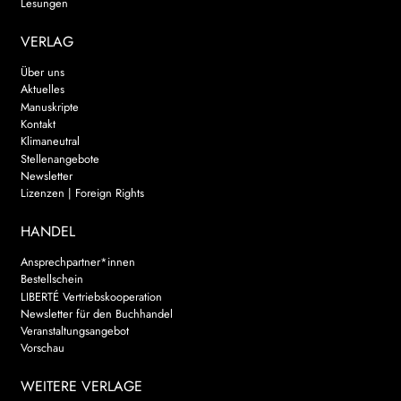
Lesungen
VERLAG
Über uns
Aktuelles
Manuskripte
Kontakt
Klimaneutral
Stellenangebote
Newsletter
Lizenzen | Foreign Rights
HANDEL
Ansprechpartner*innen
Bestellschein
LIBERTÉ Vertriebskooperation
Newsletter für den Buchhandel
Veranstaltungsangebot
Vorschau
WEITERE VERLAGE