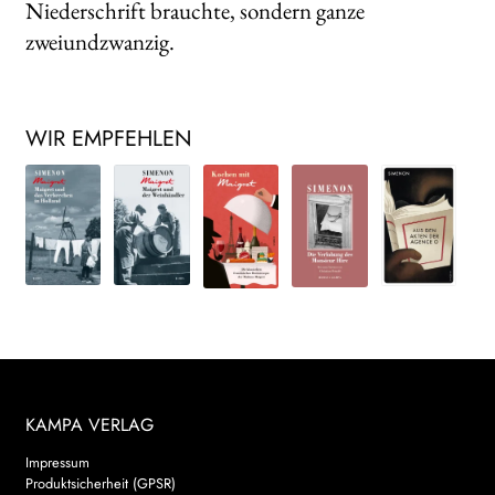
Niederschrift brauchte, sondern ganze
zweiundzwanzig.
WIR EMPFEHLEN
KAMPA VERLAG
Impressum
Produktsicherheit (GPSR)