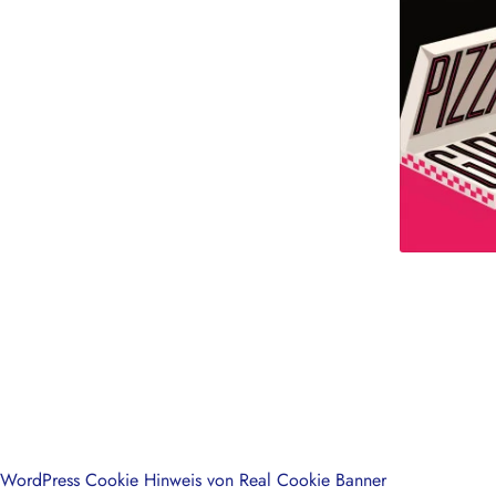
WordPress Cookie Hinweis von Real Cookie Banner